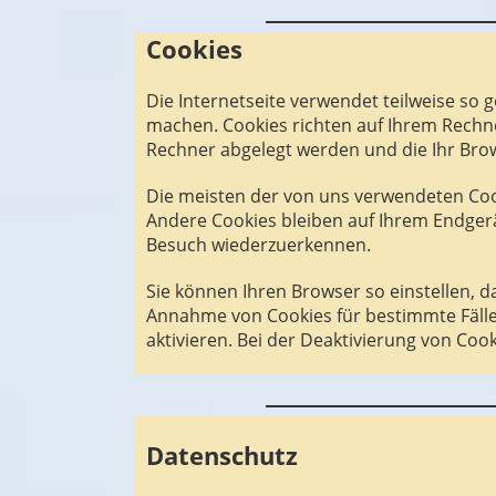
Cookies
Die Internetseite verwendet teilweise so 
machen. Cookies richten auf Ihrem Rechne
Rechner abgelegt werden und die Ihr Brow
Die meisten der von uns verwendeten Cook
Andere Cookies bleiben auf Ihrem Endgerä
Besuch wiederzuerkennen.
Sie können Ihren Browser so einstellen, d
Annahme von Cookies für bestimmte Fälle
aktivieren. Bei der Deaktivierung von Cook
Datenschutz