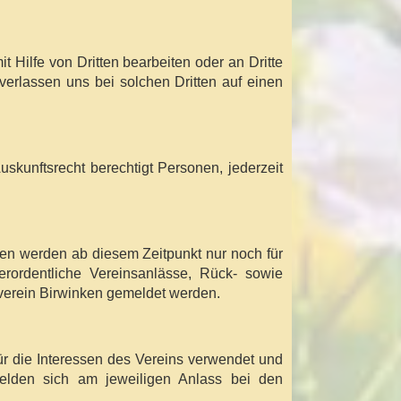
 Hilfe von Dritten bearbeiten oder an Dritte
verlassen uns bei solchen Dritten auf einen
skunftsrecht berechtigt Personen, jederzeit
aten werden ab diesem Zeitpunkt nur noch für
erordentliche Vereinsanlässe, Rück- sowie
nverein Birwinken gemeldet werden.
 die Interessen des Vereins verwendet und
melden sich am jeweiligen Anlass bei den