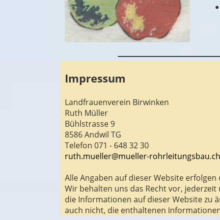
Impressum
Landfrauenverein
Birwinken
Ruth Müller
Bühlstrasse 9
8586 Andwil TG
Telefon 071 - 648 32 30
ruth.mueller@mueller-rohrleitungsbau.c
Alle Angaben auf dieser Website erfolge
Wir behalten uns das Recht vor, jederze
die Informationen auf dieser Website zu 
auch nicht, die enthaltenen Informationen