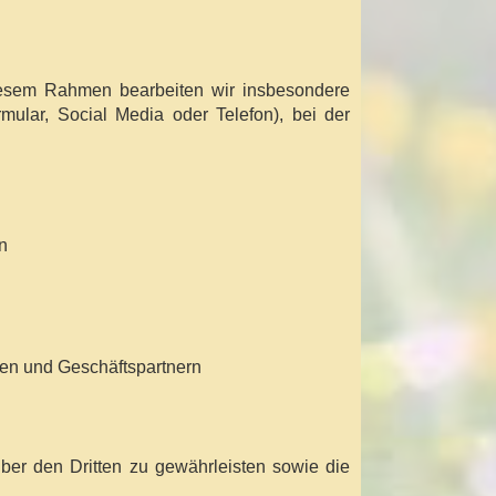
diesem Rahmen bearbeiten wir insbesondere
mular, Social Media oder Telefon), bei der
n
nen und Geschäftspartnern
über den Dritten zu gewährleisten sowie die