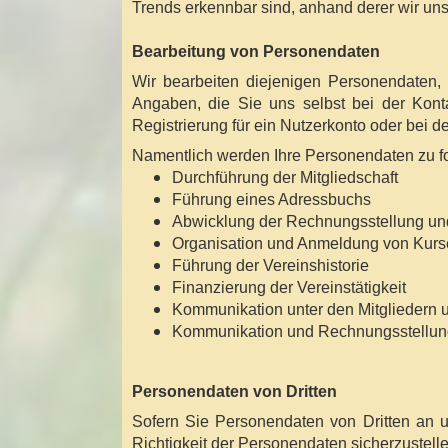
Trends erkennbar sind, anhand derer wir u
Bearbeitung von Personendaten
Wir bearbeiten diejenigen Personendaten,
Angaben, die Sie uns selbst bei der Konta
Registrierung für ein Nutzerkonto oder bei de
Namentlich werden Ihre Personendaten zu f
Durchführung der Mitgliedschaft
Führung eines Adressbuchs
Abwicklung der Rechnungsstellung und 
Organisation und Anmeldung von Kurs
Führung der Vereinshistorie
Finanzierung der Vereinstätigkeit
Kommunikation unter den Mitgliedern u
Kommunikation und Rechnungsstellung 
Personendaten von Dritten
Sofern Sie Personendaten von Dritten an un
Richtigkeit der Personendaten sicherzustelle